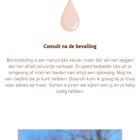
Consult na de bevalling
Borstvoeding is een natuurlijke keuze, maar dat wil niet zeggen
dat het altijd natuurlijk verloopt. En goed bedoelde tips uit je
omgeving of internet bieden niet altijd een oplossing. Nog los
van twijfels die je kunt hebben. Daarom kom ik graag bij je thuis
voor advies op maat. Samen kunnen we kijken wat jij en je baby
nodig hebben.