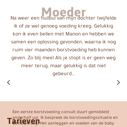
Moeder
Na weer een huilbui van mijn dochter twijfelde
ik of ze wel genoeg voeding kreeg. Gelukkig
kon ik even bellen met Manon en hebben we
samen een oplossing gevonden, waarna ik nog
ruim vier maanden borstvoeding heb kunnen
geven. Zo blij mee! Als je stopt is er geen weg
meer terug, maar gelukkig is dat niet
gebeurd…
Een eerste borstvoeding consult duurt gemiddeld
Tarieven
anderhalf uur. Ik bespreek de borstvoedingssituatie en
de hulpvraag. Het aanleggen en voeden van de baby