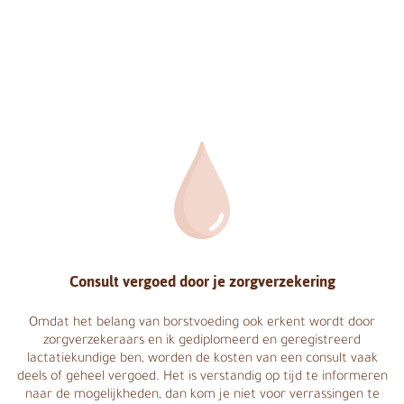
Consult vergoed door je zorgverzekering
Omdat het belang van borstvoeding ook erkent wordt door
zorgverzekeraars en ik gediplomeerd en geregistreerd
lactatiekundige ben, worden de kosten van een consult vaak
deels of geheel vergoed. Het is verstandig op tijd te informeren
naar de mogelijkheden, dan kom je niet voor verrassingen te