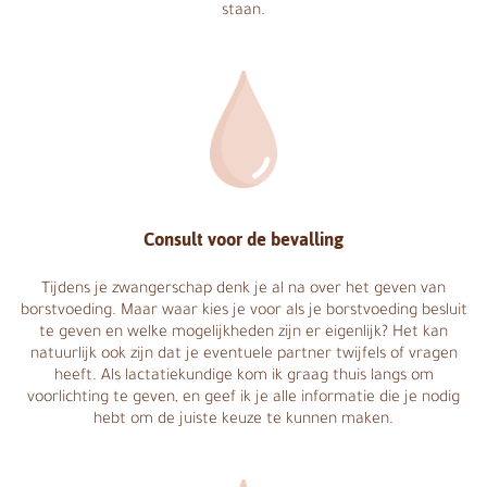
staan.
Consult voor de bevalling
Tijdens je zwangerschap denk je al na over het geven van
borstvoeding. Maar waar kies je voor als je borstvoeding besluit
te geven en welke mogelijkheden zijn er eigenlijk? Het kan
natuurlijk ook zijn dat je eventuele partner twijfels of vragen
heeft. Als lactatiekundige kom ik graag thuis langs om
voorlichting te geven, en geef ik je alle informatie die je nodig
hebt om de juiste keuze te kunnen maken.