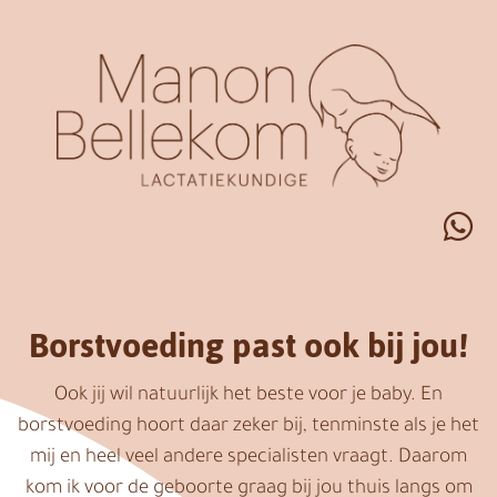
Borstvoeding past ook bij jou!
Ook jij wil natuurlijk het beste voor je baby. En
borstvoeding hoort daar zeker bij, tenminste als je het
mij en heel veel andere specialisten vraagt. Daarom
kom ik voor de geboorte graag bij jou thuis langs om